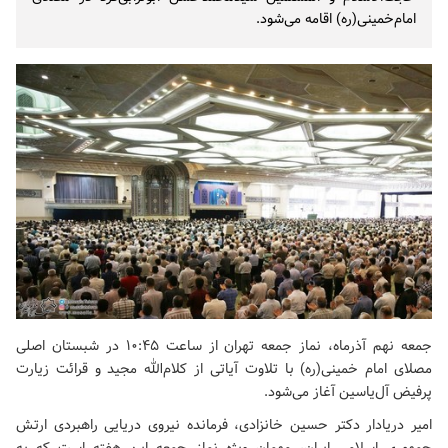
امام‌خمینی(ره) اقامه می‌شود.
جمعه نهم آذرماه، نماز جمعه تهران از ساعت ۱۰:۴۵ در شبستان اصلی
مصلای امام خمینی(ره)
با تلاوت آیاتی از کلام‌الله مجید و قرائت زیارت
پرفیض آل‌یاسین آغاز می‌شود.
امیر دریادار دکتر حسین خانزادی، فرمانده نیروی دریایی راهبردی ارتش