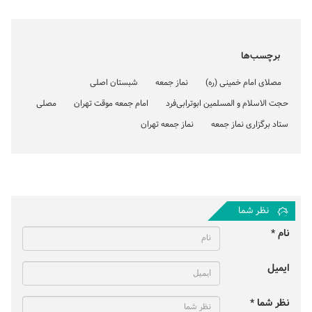
برچسب‌ها
مصلای امام خمینی (ره)
نماز جمعه
شبستان اصلی
حجت الاسلام و المسلمین ابوترابی‌فرد
امام جمعه موقت تهران
مصلی
ستاد برگزاری نماز جمعه
نماز جمعه تهران
نظر شما
نام *
ایمیل
نظر شما *