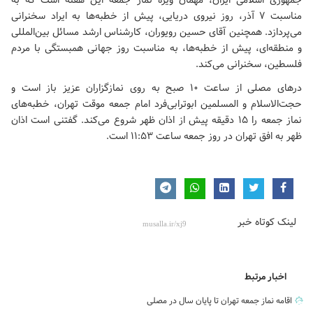
جمهوری اسلامی ایران، مهمان ویژه نماز جمعه این هفته است که به
مناسبت ۷ آذر، روز نیروی دریایی، پیش از خطبه‌ها به ایراد سخنرانی
می‌پردازد. همچنین آقای حسین رویوران، کارشناس ارشد مسائل بین‌المللی
و منطقه‌ای، پیش از خطبه‌ها، به مناسبت روز جهانی همبستگی با مردم
فلسطین، سخنرانی می‌کند.
درهای مصلی از ساعت ۱۰ صبح به روی نمازگزاران عزیز باز است و
حجت‌الاسلام و المسلمین ابوترابی‌فرد امام جمعه موقت تهران، خطبه‌های
نماز جمعه را ۱۵ دقیقه پیش از اذان ظهر شروع می‌کند. گفتنی است اذان
ظهر به افق تهران در روز جمعه ساعت ۱۱:۵۳ است.
لینک کوتاه خبر
اخبار مرتبط
اقامه نماز جمعه تهران تا پایان سال در مصلی