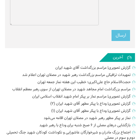
آخرین
گزارش تصویری| مراسم بزرگداشت آقای شهید ایران
تمهیدات ترافیکی مراسم بزرگداشت رهبر شهید در مصلای تهران اعلام شد
حجت‌الاسلام حاج علی‌اکبری؛ خطیب این هفته نماز جمعه تهران
مراسم بزرگداشت امام مجاهد شهید در مصلای تهران از سوی رهبر معظم انقلاب
گزارش تصویری| مراسم نماز بر پیکر امام شهید انقلاب اسلامی ایران
گزارش تصویری| وداع با پیکر مطهر آقای شهید ایران (2)
گزارش تصویری| وداع با پیکر مطهر آقای شهید ایران (1)
نماز بر پیکر مطهر رهبر شهید در مصلای تهران اقامه می‌شود
بازگشایی درهای مصلی از ۶ صبح شنبه برای وداع با رهبر شهید
اجتماع بزرگ مادران و شیرخوارگان عاشورایی و نکوداشت کودکان شهید جنگ تحمیلی
دوم و سوم در مصلی