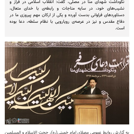
نکوداشت شهدای منا در مصلی، گفت: انقلاب اسلامی در فراز و
نشیب‌های خود، در سایه مناجات و رابطه‌ی با خدای متعال،
دستاوردهای فراوانی بدست آورده و یکی از ارکان مهم پیروزی ما در
دفاع مقدس و نیز در عرصه‌ی رویارویی با نظام سلطه، دعا بوده
است.
به گزارش روابط عمومی
مصلای امام خمینی(ره)
، حجت الاسلام و المسلمین