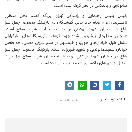
صابونچی و بالعکس در نظر گرفته شده است.
رئیس پلیس راهنمایی و رانندگی تهران بزرگ گفت: محل استقرار
تاکسی‌های ون، ویژه جابه‌جایی گمشدگان در پارکینگ مجموعه چهل سرا
واقع در خیابان شهید بهشتی نرسیده به خیابان شهید مفتح است.
همچنین محل‌های پیش‌بینی شده جهت توقف موتورسیکلت‌های نمازگزاران
شامل طول خیابان‌های هویزه و خرمشهر در ضلع شرقی مصلی، حد فاصل
خیابان شهیدصابونچی و شهید قنبرزاده است. پارکینگ مجموعه چهل سرا
واقع در خیابان شهید بهشتی نرسیده به خیابان شهید مفتح نیز جهت
انتقال خودروهای پاکسازی شده پیش‌بینی شده است.
لینک کوتاه خبر