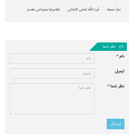
نماز جمعه
آیت الله امامی کاشانی
غلامرضا مصباحی مقدم
نظر شما
نام *
ایمیل
نظر شما *