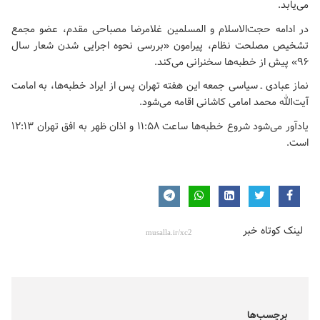
می‌یابد.
در ادامه حجت‌الاسلام و المسلمین غلامرضا مصباحی مقدم، عضو مجمع
تشخیص مصلحت نظام، پیرامون «بررسی نحوه اجرایی شدن شعار سال
۹۶» پیش از خطبه‌ها سخنرانی می‌کند.
نماز عبادی ـ سیاسی جمعه این هفته تهران پس از ایراد خطبه‌ها، به امامت
آیت‌الله محمد امامی کاشانی اقامه می‌شود.
یادآور می‌شود شروع خطبه‌ها ساعت ۱۱:۵۸ و اذان ظهر به افق تهران ۱۲:۱۳
است.
لینک کوتاه خبر
برچسب‌ها