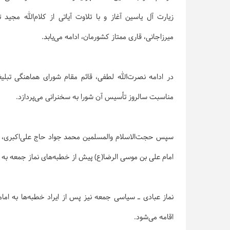
زیارت آل یاسین آغاز و با تلاوت آیاتی از کلام‌الله مجی
میرزاجانی، قاری ممتاز کشورمان، ادامه می‌یابد.
در ادامه نصرت‌الله لطفی، قائم مقام شورای هماهنگی تبلی
مناسبت سالروز تأسیس آن شورا به سخنرانی می‌پردازد.
سپس حجت‌الاسلام والمسلمین محمد جواد حاج علی‌اکبری، 
امام علی بن موسی الرضا(ع) پیش از خطبه‌های نماز جمعه به 
نماز عبادی ـ سیاسی جمعه نیز پس از ایراد خطبه‌ها به ام
اقامه می‌شود.