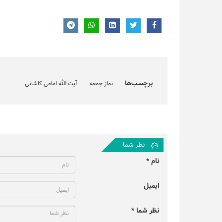
برچسب‌ها
نماز جمعه
آیت الله امامی کاشانی
نظر شما
نام *
ایمیل
نظر شما *