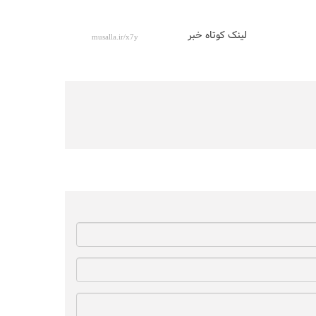
لینک کوتاه خبر