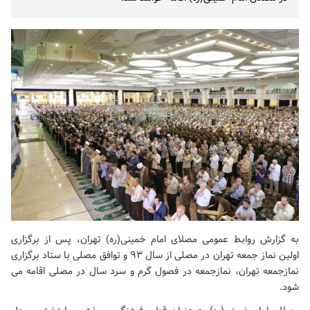
به گزارش روابط عمومی
مصلای امام خمینی(ره)
تهران، پس از برگزاری
اولین نماز جمعه تهران در مصلی از سال ۹۳ و توافق مصلی با ستاد برگزاری
نمازجمعه تهران، نمازجمعه در فصول گرم و سرد سال در مصلی اقامه می
شود.