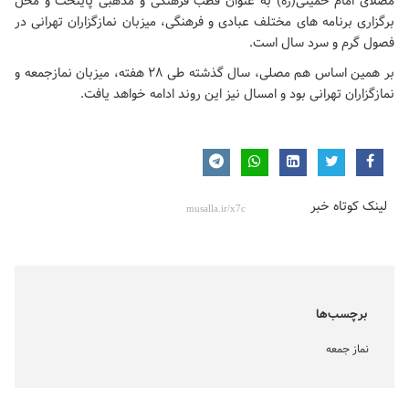
مصلای امام خمینی(ره)
به عنوان قطب فرهنگی و مذهبی پایتخت و محل
برگزاری برنامه های مختلف عبادی و فرهنگی، میزبان نمازگزاران تهرانی در
فصول گرم و سرد سال است.
بر همین اساس هم مصلی، سال گذشته طی ۲۸ هفته، میزبان نمازجمعه و
نمازگزاران تهرانی بود و امسال نیز این روند ادامه خواهد یافت.
لینک کوتاه خبر
برچسب‌ها
نماز جمعه