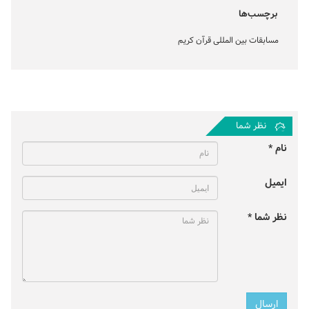
برچسب‌ها
مسابقات بین المللی قرآن کریم
نظر شما
نام *
ایمیل
نظر شما *