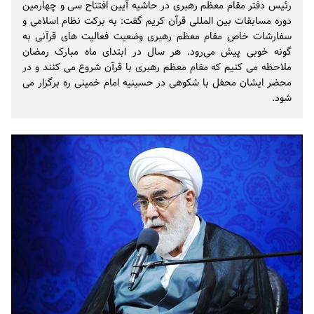
رئیس دفتر مقام معظم رهبری در حاشیه آیین افتتاح سی و چهارمین
دوره مسابقات بین المللی قرآن کریم گفت: به برکت نظام اسلامی و
سفارشات خاص مقام معظم رهبری وضعیت فعالیت های قرآنی به
گونه خوبی پیش می‌رود. هر سال در ابتدای ماه مبارک رمضان
ملاحظه می کنیم که مقام معظم رهبری با قرآن شروع می کنند و در
محضر ایشان محفل با شکوهی در حسینیه امام خمینی ره برگزار می
شود.