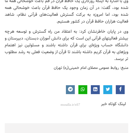
وی با اشاره به اینکه روزگاری یک حافظ قرآن در قم باعث خوشحالی همه ما
شده بود، ‌گفت: در آن زمان وجود یک حافظ قرآن باعث خوشحالی همه
شده بود، اما امروزه به برکت گسترش فعالیت‌های قرآنی نظام، شاهد
فعالیت هزاران حافظ قرآن در کشور هستیم.
وی در پایان خاطرنشان کرد: به اعتقاد من راه گسترش و توسعه هرچه
بیشتر فعالیتهای قرآنی این است که برای دانش آموزان دبستان، ‌دبیرستان و
دانشگاه حساب ویژه‌ای برای قرآن داشته باشند و مسئولین نیز اهتمام
ویژهای به قرآن کریم داشته باشند تا قرآن از وضعیت فعلی به رشد مطلوب
تر برسد.
منبع: روابط عمومی مصلای امام خمینی(ره) تهران
لینک کوتاه خبر