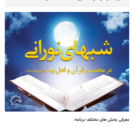
معرفی بخش های مختلف برنامه: