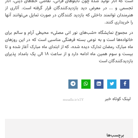
است که آثار تولید شده چون تابلوهای قرآنی، نقاشی‌ خط‌های دینی، آثار
تجسمی و ... در معرض دید بازدیدکنندگان قرار گرفته است. آثاری از
هنرمندان توانمند داخلی که بازدید کنندگان در صورت تمایل می‌توانند آنها
را خریداری کنند.
در مجموع نمایشگاه «شب‌های نور انی مصلی» محیطی آرام و سالم برای
خانواده‌ها است و به نوعی بسته فرهنگی مناسبی است که در این روزهای
ماه مبارک رمضان تدارک دیده شده، که از ابتدای ماه مبارک آغاز شده و تا
بیست و سوم همین ماه ادامه دارد و از ساعت ۱۸ الی یک بامداد پذیرای
بازدیدکنندگان است
لینک کوتاه خبر
برچسب‌ها