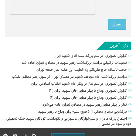
آخرین
گزارش تصویری| مراسم بزرگداشت آقای شهید ایران
تمهیدات ترافیکی مراسم بزرگداشت رهبر شهید در مصلای تهران اعلام شد
حجت‌الاسلام حاج علی‌اکبری؛ خطیب این هفته نماز جمعه تهران
مراسم بزرگداشت امام مجاهد شهید در مصلای تهران از سوی رهبر معظم انقلاب
گزارش تصویری| مراسم نماز بر پیکر امام شهید انقلاب اسلامی ایران
گزارش تصویری| وداع با پیکر مطهر آقای شهید ایران (2)
گزارش تصویری| وداع با پیکر مطهر آقای شهید ایران (1)
نماز بر پیکر مطهر رهبر شهید در مصلای تهران اقامه می‌شود
بازگشایی درهای مصلی از ۶ صبح شنبه برای وداع با رهبر شهید
اجتماع بزرگ مادران و شیرخوارگان عاشورایی و نکوداشت کودکان شهید جنگ تحمیلی
دوم و سوم در مصلی