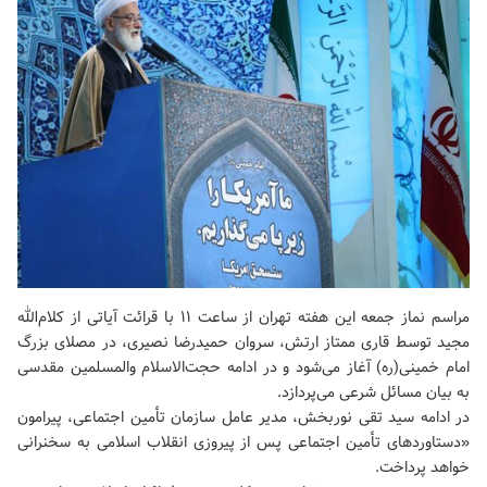
مراسم نماز جمعه این هفته تهران از ساعت ۱۱ با قرائت آیاتی از کلام‌الله
مجید توسط قاری ممتاز ارتش، سروان حمیدرضا نصیری، در مصلای بزرگ
امام خمینی(ره) آغاز می‌شود و در ادامه حجت‌الاسلام والمسلمین مقدسی
به بیان مسائل شرعی می‌پردازد.
در ادامه سید تقی نوربخش، مدیر عامل سازمان تأمین اجتماعی، پیرامون
«دستاوردهای تأمین اجتماعی پس از پیروزی انقلاب اسلامی به سخنرانی
خواهد پرداخت.