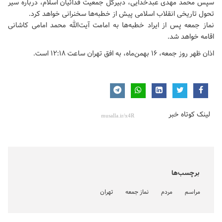
سپس محمد مهدی عبدخدایی، دبیرکل جمعیت فدائیان اسلام، درباره سیر
تحول تاریخی انقلاب اسلامی پیش از خطبه‌ها سخنرانی خواهد کرد.
‌نماز جمعه پس از ایراد خطبه‌ها به امامت آیت‌الله محمد امامی کاشانی
اقامه خواهد شد.
اذان ظهر روز جمعه، ۱۶ بهمن‌ماه، به افق تهران ساعت ۱۲:۱۸ است.
لینک کوتاه خبر
برچسب‌ها
مراسم
مردم
نماز جمعه
تهران