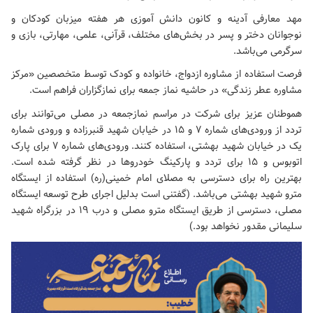
مهد معارفی آدینه و کانون دانش آموزی هر هفته میزبان کودکان و
نوجوانان دختر و پسر در بخش‌های مختلف، قرآنی، علمی، مهارتی، بازی و
سرگرمی می‌باشد.
فرصت استفاده از مشاوره ازدواج، خانواده و کودک توسط متخصصین «مرکز
مشاوره عطر زندگی» در حاشیه نماز جمعه برای نمازگزاران فراهم است.
هموطنان عزیز برای شرکت در مراسم نمازجمعه در مصلی می‌توانند برای
تردد از ورودی‌های شماره ۷ و ۱۵ در خیابان شهید قنبرزاده و ورودی شماره
یک در خیابان شهید بهشتی، استفاده کنند. ورودی‌های شماره ۷ برای پارک
اتوبوس و ۱۵ برای تردد و پارکینگ خودروها در نظر گرفته شده است.
بهترین راه برای دسترسی به
مصلای امام خمینی(ره)
استفاده از ایستگاه
مترو شهید بهشتی می‌باشد. (گفتنی است بدلیل اجرای طرح توسعه ایستگاه
مصلی، دسترسی از طریق ایستگاه مترو مصلی و درب‌ ۱۹ در بزرگراه شهید
سلیمانی مقدور نخواهد بود.)