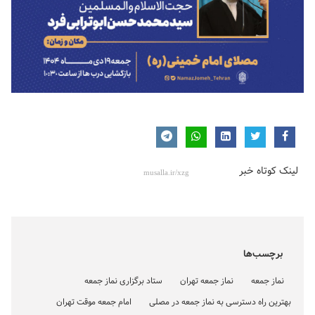
لینک کوتاه خبر
برچسب‌ها
نماز جمعه
نماز جمعه تهران
ستاد برگزاری نماز جمعه
بهترین راه دسترسی به نماز جمعه در مصلی
امام جمعه موقت تهران