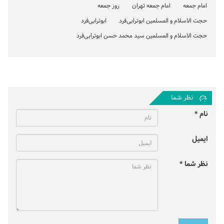
امام جمعه
امام جمعه تهران
روز جمعه
حجت الاسلام و المسلمین ابوترابی‌فرد
ابوترابی‌فرد
حجت الاسلام و المسلمین سید محمد حسن ابوترابی‌فرد
نظر شما
نام *
ایمیل
نظر شما *