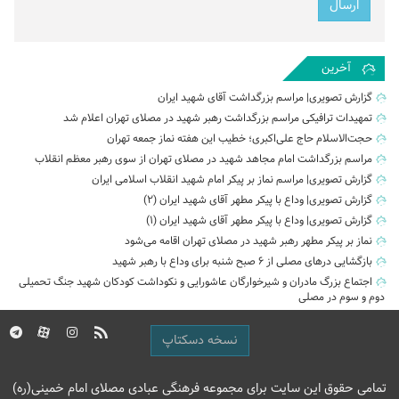
آخرین
گزارش تصویری| مراسم بزرگداشت آقای شهید ایران
تمهیدات ترافیکی مراسم بزرگداشت رهبر شهید در مصلای تهران اعلام شد
حجت‌الاسلام حاج علی‌اکبری؛ خطیب این هفته نماز جمعه تهران
مراسم بزرگداشت امام مجاهد شهید در مصلای تهران از سوی رهبر معظم انقلاب
گزارش تصویری| مراسم نماز بر پیکر امام شهید انقلاب اسلامی ایران
گزارش تصویری| وداع با پیکر مطهر آقای شهید ایران (2)
گزارش تصویری| وداع با پیکر مطهر آقای شهید ایران (1)
نماز بر پیکر مطهر رهبر شهید در مصلای تهران اقامه می‌شود
بازگشایی درهای مصلی از ۶ صبح شنبه برای وداع با رهبر شهید
اجتماع بزرگ مادران و شیرخوارگان عاشورایی و نکوداشت کودکان شهید جنگ تحمیلی
دوم و سوم در مصلی
نسخه دسکتاپ
تمامی حقوق این سایت برای مجموعه فرهنگی عبادی مصلای امام خمینی(ره)