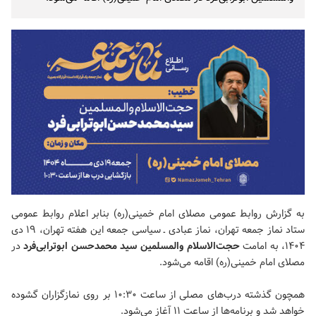
به گزارش روابط عمومی مصلای امام خمینی(ره) بنابر اعلام روابط عمومی
ستاد
نماز جمعه تهران
، نماز عبادی ـ سیاسی جمعه این هفته تهران، ۱۹ دی
۱۴۰۴، به امامت
حجت‌الاسلام والمسلمین سید محمدحسن ابوترابی‌فرد
در
مصلای امام خمینی(ره) اقامه می‌شود.
همچون گذشته درب‌های مصلی از ساعت ۱۰:۳۰ بر روی نمازگزاران گشوده
خواهد شد و برنامه‌ها از ساعت ۱۱ آغاز می‌شود.