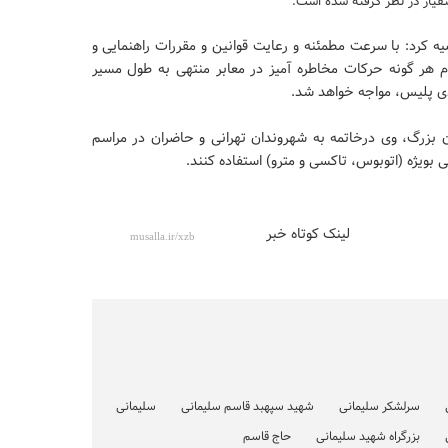
قیار در نظر گرفته شده است.
 کرد: با سرعت مطمئنه و رعایت قوانین و مقررات راهنمایی و
جام هر گونه حرکات مخاطره آمیز در معابر منتهی به طول مسیر
دی پلیس، مواجه خواهد شد.
 بزرگ، وی درخاتمه به شهروندان تهرانی و حاضران در مراسم
 بویژه (اتوبوس، تاکسی و مترو) استفاده کنند.
لینک کوتاه خبر
سرلشکر سلیمانی
شهید سپهبد قاسم سلیمانی
سلیمانی
بزرگراه شهید سلیمانی
حاج قاسم