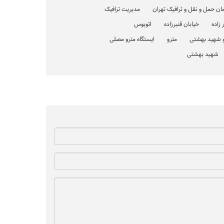
ان حمل و نقل و ترافیک تهران
مدیریت ترافیک
 زاده
خیابان قنبرزاده
اتوبوس
و شهید بهشتی
مترو
ایستگاه مترو مصلی
شهید بهشتی