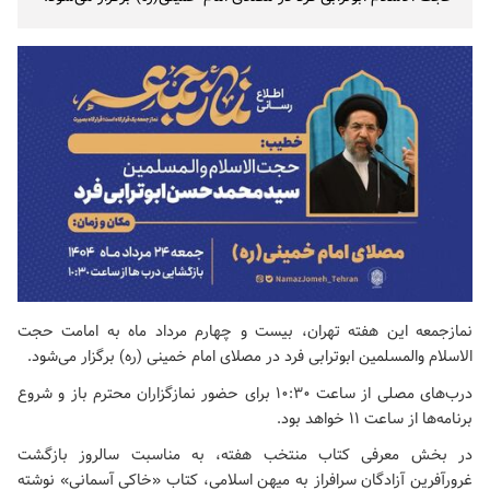
نمازجمعه این هفته تهران، بیست و چهارم مرداد ماه به امامت حجت
الاسلام والمسلمین ابوترابی فرد در مصلای امام خمینی (ره) برگزار می‌شود.
درب‌های مصلی از ساعت ۱۰:۳۰ برای حضور نمازگزاران محترم باز و شروع
برنامه‌ها از ساعت ۱۱ خواهد بود.
در بخش معرفی کتاب منتخب هفته، به مناسبت سالروز بازگشت
غرورآفرین آزادگان سرافراز به میهن اسلامی، کتاب «خاکی آسمانی» نوشته