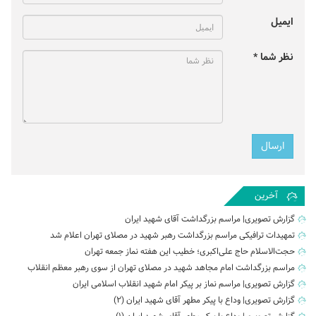
ایمیل
نظر شما *
آخرین
گزارش تصویری| مراسم بزرگداشت آقای شهید ایران
تمهیدات ترافیکی مراسم بزرگداشت رهبر شهید در مصلای تهران اعلام شد
حجت‌الاسلام حاج علی‌اکبری؛ خطیب این هفته نماز جمعه تهران
مراسم بزرگداشت امام مجاهد شهید در مصلای تهران از سوی رهبر معظم انقلاب
گزارش تصویری| مراسم نماز بر پیکر امام شهید انقلاب اسلامی ایران
گزارش تصویری| وداع با پیکر مطهر آقای شهید ایران (2)