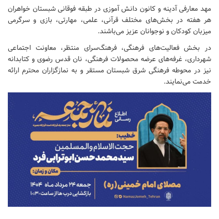
مهد معارفی آدینه و کانون دانش آموزی در طبقه فوقانی شبستان خواهران
هر هفته در بخش‌های مختلف قرآنی، علمی، مهارتی، بازی و سرگرمی
میزبان کودکان و نوجوانان عزیز می‌باشند.
در بخش فعالیت‌های فرهنگی، فرهنگ‌سرای منتظر، معاونت اجتماعی
شهرداری، غرفه‌های عرضه محصولات فرهنگی، نان قدس رضوی و کتابدانه
نیز در محوطه فرهنگی شرق شبستان مستقر و به نمازگزاران محترم ارائه
خدمت می‌نمایند.