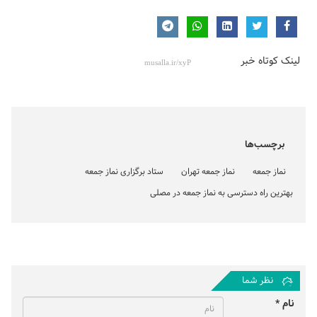
لینک کوتاه خبر
برچسب‌ها
نماز جمعه
نماز جمعه تهران
ستاد برگزاری نماز جمعه
بهترین راه دسترسی به نماز جمعه در مصلی
نظر شما
نام *