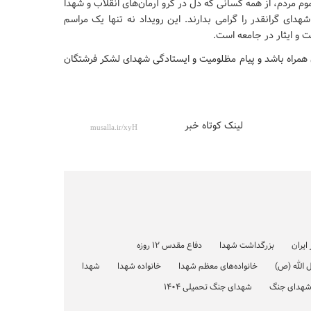
 مردم، از همه کسانی که دل در گرو آرمان‌های انقلاب و شهدا
هدای گرانقدر را گرامی بدارند. این رویداد نه تنها یک مراسم
 و ایثار در جامعه است.
ن همراه باشد و پیام مظلومیت و ایستادگی شهدای لشکر فرشتگان
لینک کوتاه خبر
ایران
بزرگداشت شهدا
دفاع مقدس ۱۲ روزه
الله (ص)
خانواده‌های معظم شهدا
خانواده شهدا
شهدا
هدای جنگ
شهدای جنگ تحمیلی 1404