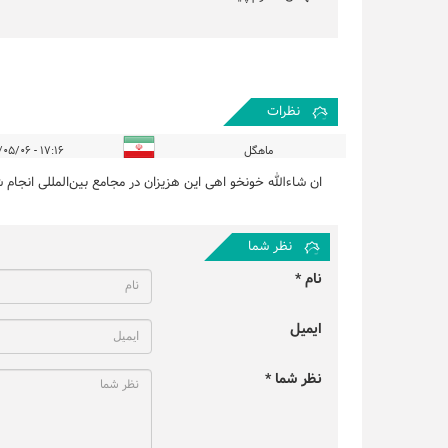
نظرات
ماهگل
۱۷:۱۶ - ۱۴۰۴/۰۵/۰۶
ان شاءالله خونخو اهی این هزیزان در مجامع بین‌المللی انجام 
نظر شما
نام *
ایمیل
نظر شما *