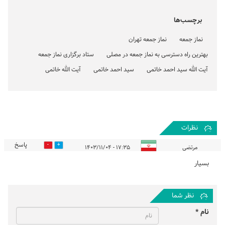
برچسب‌ها
نماز جمعه
نماز جمعه تهران
بهترین راه دسترسی به نماز جمعه در مصلی
ستاد برگزاری نماز جمعه
آیت الله سید احمد خاتمی
سید احمد خاتمی
آیت الله خاتمی
نظرات
پاسخ
0
0
مرتضی
۱۷:۳۵ - ۱۴۰۳/۱۱/۰۴
بسیار
نظر شما
نام *