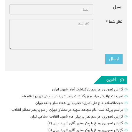
ایمیل
نظر شما *
آخرین
گزارش تصویری| مراسم بزرگداشت آقای شهید ایران
تمهیدات ترافیکی مراسم بزرگداشت رهبر شهید در مصلای تهران اعلام شد
حجت‌الاسلام حاج علی‌اکبری؛ خطیب این هفته نماز جمعه تهران
مراسم بزرگداشت امام مجاهد شهید در مصلای تهران از سوی رهبر معظم انقلاب
گزارش تصویری| مراسم نماز بر پیکر امام شهید انقلاب اسلامی ایران
گزارش تصویری| وداع با پیکر مطهر آقای شهید ایران (2)
گزارش تصویری| وداع با پیکر مطهر آقای شهید ایران (1)