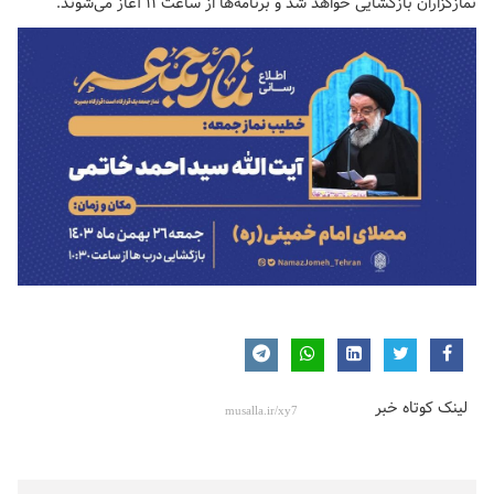
نمازگزاران بازگشایی خواهد شد و برنامه‌ها از ساعت ۱۱ آغاز می‌شوند.
لینک کوتاه خبر