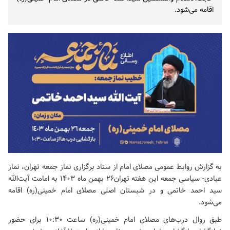
اقامه می‌شود.
به گزارش روابط عمومی مصلای امام از ستاد برگزاری نماز جمعه تهران، نماز
عبادی- سیاسی جمعه این هفته تهران26 بهمن ماه ۱۴۰۳ به امامت آیت‌الله
سید احمد خاتمی و در شبستان اصلی مصلای امام خمینی(ره) اقامه
می‌شود.
طبق روال درب‌های مصلای امام خمینی(ره) ساعت ۱۰:۳۰ برای حضور