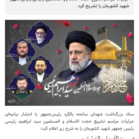
شهید کشورمان را تشریح کرد.
ستاد بزرگداشت شهدای سانحه بالگرد رئیس‌جمهور با انتشار بیانیه‌ای
جزئیات مراسم تشییع حجت الاسلام و المسلمین سید ابراهیم رئیسی
رئیس جمهور شهید کشورمان را به شرح زیر اعلام کرد؛