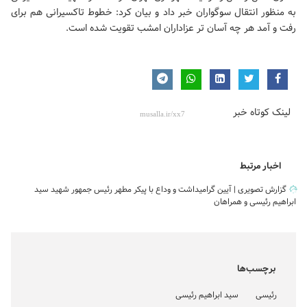
به منظور انتقال سوگواران خبر داد و بیان کرد: خطوط تاکسیرانی هم برای
رفت و آمد هر چه آسان تر عزاداران امشب تقویت شده است.
لینک کوتاه خبر
اخبار مرتبط
گزارش تصویری | آیین گرامیداشت و وداع با پیکر مطهر رئیس جمهور شهید سید
ابراهیم رئیسی و همراهان
برچسب‌ها
رئیسی
سید ابراهیم رئیسی