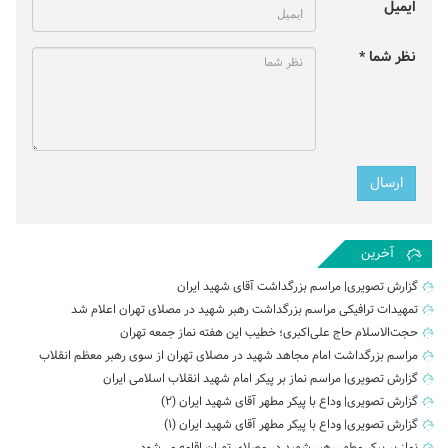
ایمیل
نظر شما *
آخرین
گزارش تصویری| مراسم بزرگداشت آقای شهید ایران
تمهیدات ترافیکی مراسم بزرگداشت رهبر شهید در مصلای تهران اعلام شد
حجت‌الاسلام حاج علی‌اکبری؛ خطیب این هفته نماز جمعه تهران
مراسم بزرگداشت امام مجاهد شهید در مصلای تهران از سوی رهبر معظم انقلاب
گزارش تصویری| مراسم نماز بر پیکر امام شهید انقلاب اسلامی ایران
گزارش تصویری| وداع با پیکر مطهر آقای شهید ایران (2)
گزارش تصویری| وداع با پیکر مطهر آقای شهید ایران (1)
نماز بر پیکر مطهر رهبر شهید در مصلای تهران اقامه می‌شود