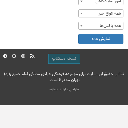
امور نمایشگاهی
همه انواع خبر
همه باکس‌ها
نمایش همه
نسخه دسکتاپ
تمامی حقوق این سایت برای مجموعه فرهنگی عبادی مصلای امام خمینی(ره)
تهران محفوظ است.
طراحی و تولید: نستوه